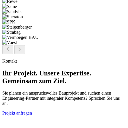
Kontakt
Ihr Projekt. Unsere Expertise.
Gemeinsam zum Ziel.
Sie planen ein anspruchsvolles Bauprojekt und suchen einen
Engineering-Partner mit integraler Kompetenz? Sprechen Sie uns
an.
Projekt anfragen