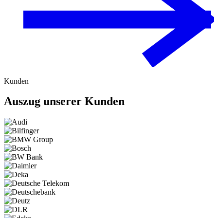
Kunden
Auszug unserer Kunden