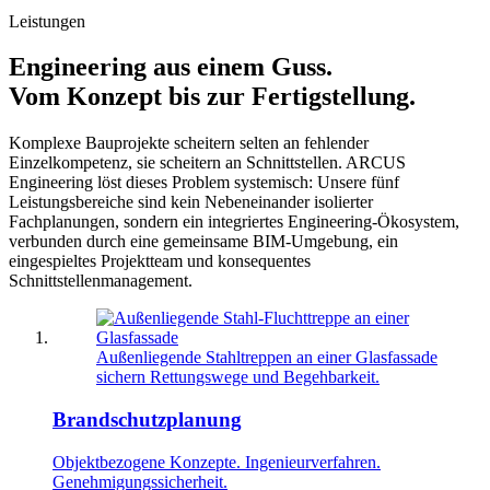
Leistungen
Engineering aus einem Guss.
Vom Konzept bis zur Fertigstellung.
Komplexe Bauprojekte scheitern selten an fehlender
Einzelkompetenz, sie scheitern an Schnittstellen. ARCUS
Engineering löst dieses Problem systemisch: Unsere fünf
Leistungsbereiche sind kein Nebeneinander isolierter
Fachplanungen, sondern ein integriertes Engineering-Ökosystem,
verbunden durch eine gemeinsame BIM-Umgebung, ein
eingespieltes Projektteam und konsequentes
Schnittstellenmanagement.
Außenliegende Stahltreppen an einer Glasfassade
sichern Rettungswege und Begehbarkeit.
Brandschutzplanung
Objektbezogene Konzepte. Ingenieurverfahren.
Genehmigungssicherheit.