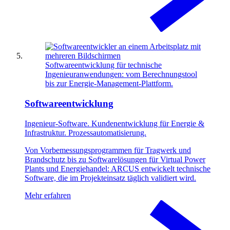
Softwareentwicklung für technische
Ingenieuranwendungen: vom Berechnungstool
bis zur Energie-Management-Plattform.
Softwareentwicklung
Ingenieur-Software. Kundenentwicklung für Energie &
Infrastruktur. Prozessautomatisierung.
Von Vorbemessungsprogrammen für Tragwerk und
Brandschutz bis zu Softwarelösungen für Virtual Power
Plants und Energiehandel: ARCUS entwickelt technische
Software, die im Projekteinsatz täglich validiert wird.
Mehr erfahren