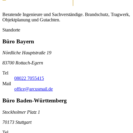
Beratende Ingenieure und Sachverständige. Brandschutz, Tragwerk,
Objektplanung und Gutachten.
Standorte
Büro Bayern
Nördliche Hauptstraße 19
83700 Rottach-Egern
Tel
08022 7055415
Mail
office@arcusmail.de
Büro Baden-Württemberg
Stockholmer Platz 1
70173 Stuttgart
Tel