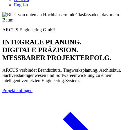
English
ARCUS Engineering GmbH
INTEGRALE PLANUNG.
DIGITALE PRÄZISION.
MESSBARER PROJEKTERFOLG.
ARCUS verbindet Brandschutz, Tragwerksplanung, Architektur,
Sachverständigenwesen und Softwareentwicklung zu einem
intelligent vernetzten Engineering-System.
Projekt anfragen