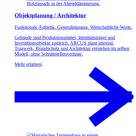
Holzfassade in der Abenddämmerung.
Objektplanung / Architektur
Funktionale Ästhetik. Generalplanung. Wirtschaftliche Werte.
Gebäude sind Produktionsmittel, Identitätsträger und
Investitionsobjekte zugleich. ARCUS plant integral:
Tragwerk, Brandschutz und Architektur entstehen im selben
Modell, ohne Schnittstellenverluste.
Mehr erfahren