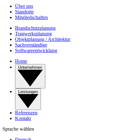
Über uns
Standorte
Mitgliedschaften
Brandschutzplanung
Tragwerksplanung
Objektplanung / Architektur
Sachverständige
Softwareentwicklung
Home
Unternehmen
Leistungen
Referenzen
Kontakt
Sprache wählen
Deutsch