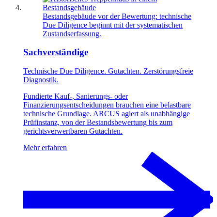
Bestandsgebäude vor der Bewertung: technische
Due Diligence beginnt mit der systematischen
Zustandserfassung.
Sachverständige
Technische Due Diligence. Gutachten. Zerstörungsfreie
Diagnostik.
Fundierte Kauf-, Sanierungs- oder
Finanzierungsentscheidungen brauchen eine belastbare
technische Grundlage. ARCUS agiert als unabhängige
Prüfinstanz, von der Bestandsbewertung bis zum
gerichtsverwertbaren Gutachten.
Mehr erfahren