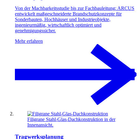
Von der Machbarkeitsstudie bis zur Fachbauleitung: ARCUS
entwickelt maßgeschneiderte Brandschutzkonzepte für
Sonderbauten, Hochhäuser und Industrieobjekte,
ingenieurmäßig, wirtschaftlich optimiert und
genehmigungssicher.
Mehr erfahren
Filigrane Stahl-Glas-Dachkonstruktion in der
Innenansicht.
Tragwerksplanung