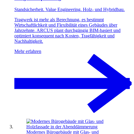
Standsicherheit. Value Engineering. Holz- und Hybridbau.
Tragwerk ist mehr als Berechnung, es bestimmt
Wirtschaftlichkeit und Flexibilität eines Gebäudes über
Jahrzehnte. ARCUS plant durchgängig BIM-basiert und
optimiert konsequent nach Kosten, Tragfähigkeit und
Nachhaltigkeit.
Mehr erfahren
Modernes Bürogebäude mit Glas- und