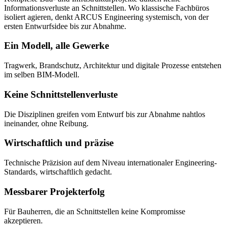
Informationsverluste an Schnittstellen. Wo klassische Fachbüros
isoliert agieren, denkt ARCUS Engineering systemisch, von der
ersten Entwurfsidee bis zur Abnahme.
Ein Modell, alle Gewerke
Tragwerk, Brandschutz, Architektur und digitale Prozesse entstehen
im selben BIM-Modell.
Keine Schnittstellenverluste
Die Disziplinen greifen vom Entwurf bis zur Abnahme nahtlos
ineinander, ohne Reibung.
Wirtschaftlich und präzise
Technische Präzision auf dem Niveau internationaler Engineering-
Standards, wirtschaftlich gedacht.
Messbarer Projekterfolg
Für Bauherren, die an Schnittstellen keine Kompromisse
akzeptieren.