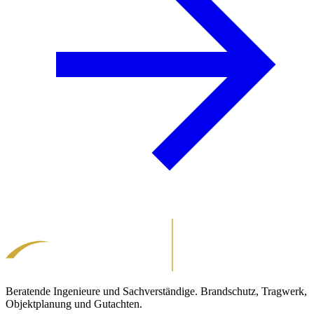
Beratende Ingenieure und Sachverständige. Brandschutz, Tragwerk,
Objektplanung und Gutachten.