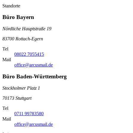
Standorte
Büro Bayern
Nördliche Hauptstraße 19
83700 Rottach-Egern
Tel
08022 7055415
Mail
office@arcusmail.de
Büro Baden-Württemberg
Stockholmer Platz 1
70173 Stuttgart
Tel
0711 99783580
Mail
office@arcusmail.de