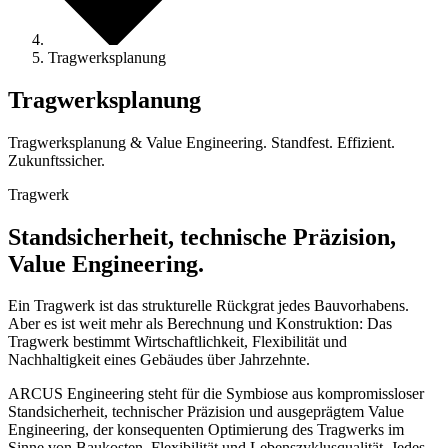
Tragwerksplanung
Tragwerksplanung
Tragwerksplanung & Value Engineering. Standfest. Effizient.
Zukunftssicher.
Tragwerk
Standsicherheit, technische Präzision,
Value Engineering.
Ein Tragwerk ist das strukturelle Rückgrat jedes Bauvorhabens.
Aber es ist weit mehr als Berechnung und Konstruktion: Das
Tragwerk bestimmt Wirtschaftlichkeit, Flexibilität und
Nachhaltigkeit eines Gebäudes über Jahrzehnte.
ARCUS Engineering steht für die Symbiose aus kompromissloser
Standsicherheit, technischer Präzision und ausgeprägtem Value
Engineering, der konsequenten Optimierung des Tragwerks im
Sinne von Baukosten, Flexibilität und Lebenszyklusqualität. Jedes