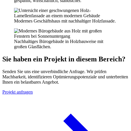
gespannt, wirtschaftlich, standsicher.
Modernes Geschäftshaus mit nachhaltiger Holzfassade.
Nachhaltiges Bürogebäude in Holzbauweise mit
großen Glasflächen.
Sie haben ein Projekt in diesem Bereich?
Senden Sie uns eine unverbindliche Anfrage. Wir prüfen
Machbarkeit, identifizieren Optimierungspotenziale und unterbreiten
Ihnen ein belastbares Angebot.
Projekt anfragen