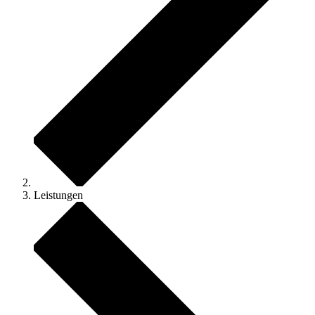
Leistungen