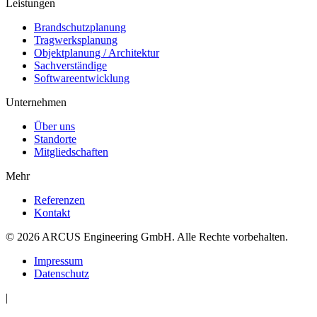
Leistungen
Brandschutzplanung
Tragwerksplanung
Objektplanung / Architektur
Sachverständige
Softwareentwicklung
Unternehmen
Über uns
Standorte
Mitgliedschaften
Mehr
Referenzen
Kontakt
© 2026 ARCUS Engineering GmbH. Alle Rechte vorbehalten.
Impressum
Datenschutz
|