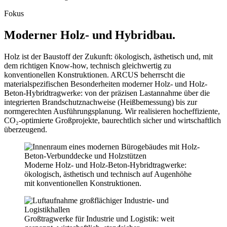
Fokus
Moderner Holz- und Hybridbau.
Holz ist der Baustoff der Zukunft: ökologisch, ästhetisch und, mit
dem richtigen Know-how, technisch gleichwertig zu
konventionellen Konstruktionen. ARCUS beherrscht die
materialspezifischen Besonderheiten moderner Holz- und Holz-
Beton-Hybridtragwerke: von der präzisen Lastannahme über die
integrierten Brandschutznachweise (Heißbemessung) bis zur
normgerechten Ausführungsplanung. Wir realisieren hocheffiziente,
CO₂-optimierte Großprojekte, baurechtlich sicher und wirtschaftlich
überzeugend.
Moderne Holz- und Holz-Beton-Hybridtragwerke:
ökologisch, ästhetisch und technisch auf Augenhöhe
mit konventionellen Konstruktionen.
Großtragwerke für Industrie und Logistik: weit