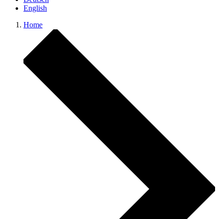
English
Home