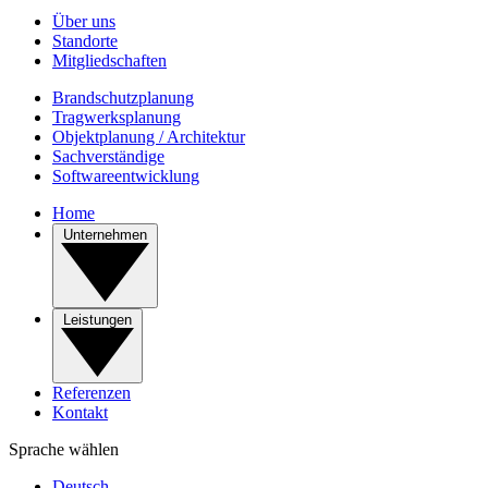
Über uns
Standorte
Mitgliedschaften
Brandschutzplanung
Tragwerksplanung
Objektplanung / Architektur
Sachverständige
Softwareentwicklung
Home
Unternehmen
Leistungen
Referenzen
Kontakt
Sprache wählen
Deutsch