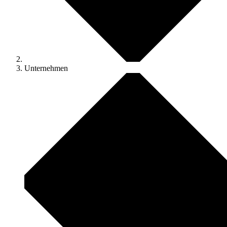
Unternehmen