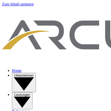
Zum Inhalt springen
Home
Unternehmen
Leistungen