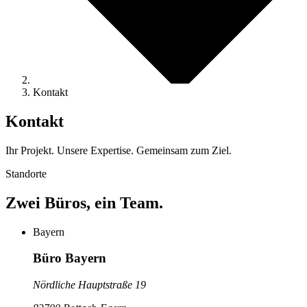
Kontakt
Kontakt
Ihr Projekt. Unsere Expertise. Gemeinsam zum Ziel.
Standorte
Zwei Büros, ein Team.
Bayern
Büro Bayern
Nördliche Hauptstraße 19