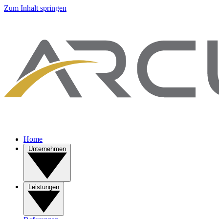
Zum Inhalt springen
Home
Unternehmen
Leistungen